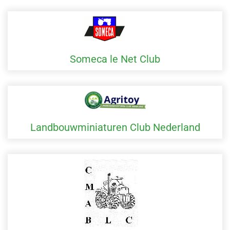
Someca le Net Club
Landbouwminiaturen Club Nederland