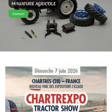
MINIATURE AGRICOLE
Contact