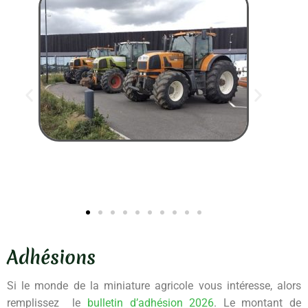
Adhésions
Si le monde de la miniature agricole vous intéresse, alors
remplissez le
bulletin d’adhésion 2026
. Le montant de