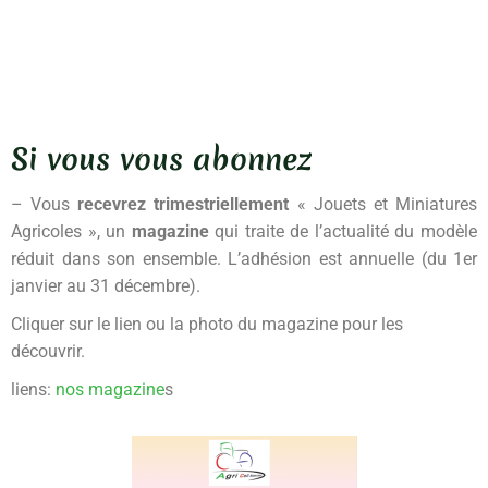
Si vous vous abonnez
– Vous
recevrez trimestriellement
« Jouets et Miniatures
Agricoles », un
magazine
qui traite de l’actualité du modèle
réduit dans son ensemble. L’adhésion est annuelle (du 1er
janvier au 31 décembre).
Cliquer sur le lien ou la photo du magazine pour les
découvrir.
liens:
nos magazine
s