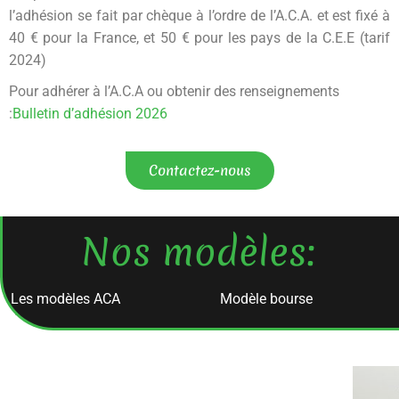
l’adhésion se fait par chèque à l’ordre de l’A.C.A. et est fixé à
40 € pour la France, et 50 € pour les pays de la C.E.E (tarif
2024)
Pour adhérer à l’A.C.A ou obtenir des renseignements
:
Bulletin d’adhésion 2026
Contactez-nous
Nos modèles:​
Les modèles ACA
Modèle bourse