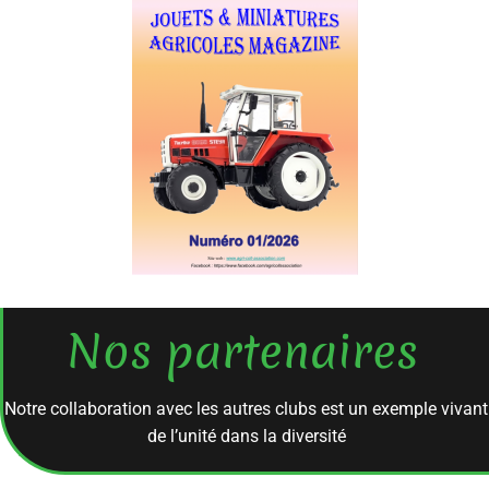
Nos partenaires
Notre collaboration avec les autres clubs est un exemple vivant
de l’unité dans la diversité