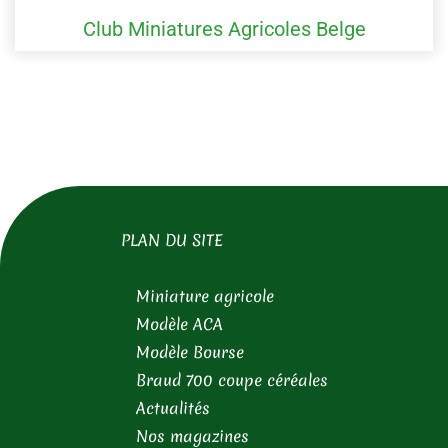
Club Miniatures Agricoles Belge
PLAN DU SITE
Miniature agricole
Modèle ACA
Modèle Bourse
Braud 700 coupe céréales
Actualités
Nos magazines