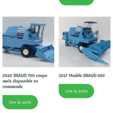
2020 BRAUD 700 coupe
2017 Modéle BRAUD 650
maïs disponible en
commande
Lire la suite
Lire la suite