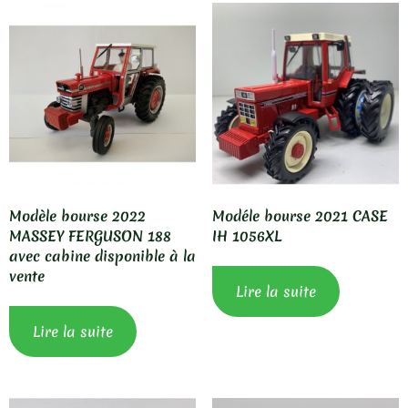
Modèle bourse 2022
Modéle bourse 2021 CASE
MASSEY FERGUSON 188
IH 1056XL
avec cabine disponible à la
vente
Lire la suite
Lire la suite