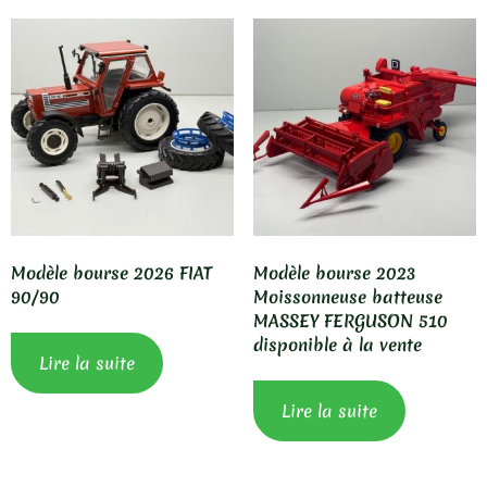
Modèle bourse 2026 FIAT
Modèle bourse 2023
90/90
Moissonneuse batteuse
MASSEY FERGUSON 510
disponible à la vente
Lire la suite
Lire la suite