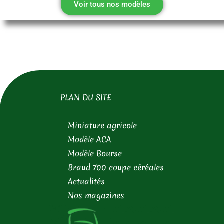
Voir tous nos modèles
PLAN DU SITE
Miniature agricole
Modèle ACA
Modèle Bourse
Braud 700 coupe céréales
Actualités
Nos magazines