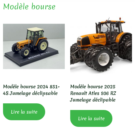
Modèle bourse
Modèle bourse 2024 851-
Modèle bourse 2025
4S Jumelage déclipsable
Renault Atles 936 RZ
Jumelage déclipable
Lire la suite
Lire la suite