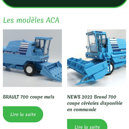
Les modèles ACA
BRAULT 700 coupe maïs
NEWS 2022 Braud 700
coupe céréales disponible
en commande
Lire la suite
Lire la suite