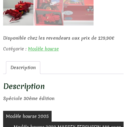
Disponible chez les revendeurs aux prix de 129,90€
Catégorie :
Modéle bourse
Description
Description
Spéciale 30éme édition
Modèle bourse 2005
Modèle bourse 2022 MASSEY FERGUSON 188 avec