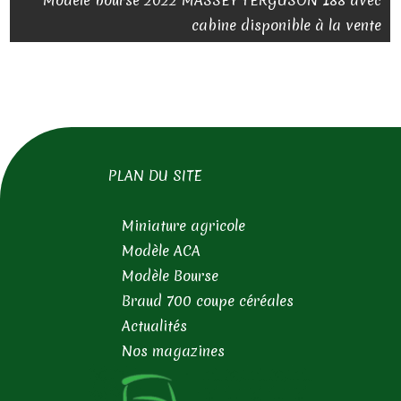
cabine disponible à la vente
PLAN DU SITE
Miniature agricole
Modèle ACA
Modèle Bourse
Braud 700 coupe céréales
Actualités
Nos magazines