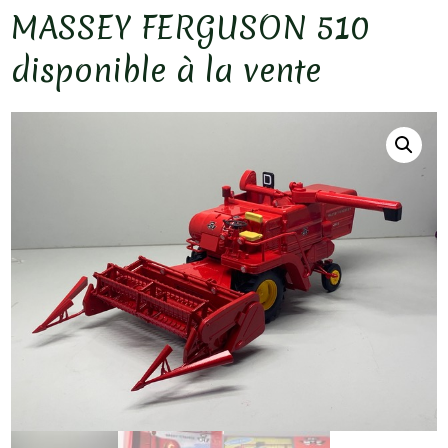
MASSEY FERGUSON 510
disponible à la vente