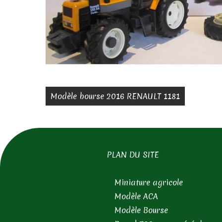
Modèle bourse 2016 RENAULT 1181
PLAN DU SITE
Miniature agricole
Modèle ACA
Modèle Bourse