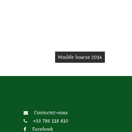
Modéle bourse 2014
Contactez-nous
+33 786 118 810
Facebook